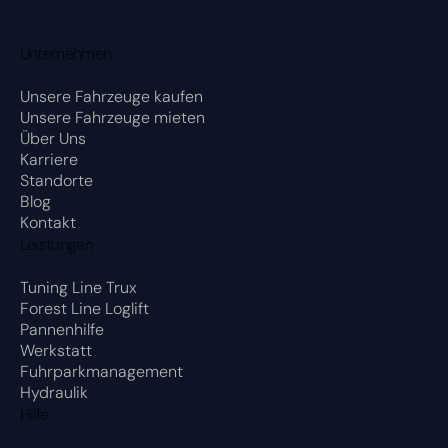
Unternehmen
Unsere Fahrzeuge kaufen
Unsere Fahrzeuge mieten
Über Uns
Karriere
Standorte
Blog
Kontakt
Leistungen
Forest Line Loglift
Pannenhilfe
Fuhrparkmanagement
Hydraulik
Hilfe