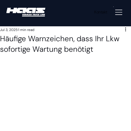
Kontakt
Jul 3, 2025
1 min read
Häufige Warnzeichen, dass Ihr Lkw
sofortige Wartung benötigt