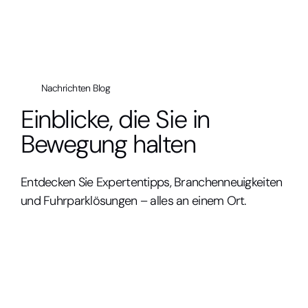
Nachrichten Blog
Einblicke, die Sie in
Bewegung halten
Entdecken Sie Expertentipps, Branchenneuigkeiten
und Fuhrparklösungen – alles an einem Ort.
Alle
Fahrzeuganalysen
Fuhrparkmanagement