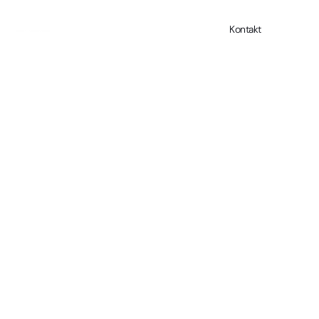
Kontakt